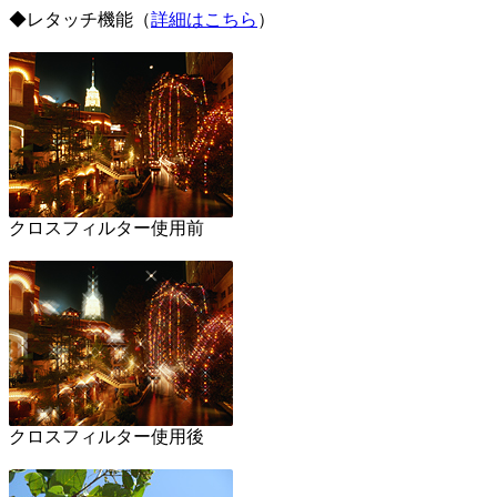
◆レタッチ機能（
詳細はこちら
）
クロスフィルター使用前
クロスフィルター使用後