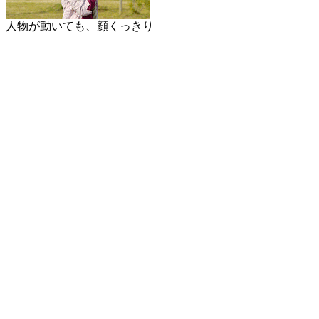
人物が動いても、顔くっきり