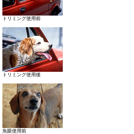
トリミング使用前
トリミング使用後
魚眼使用前