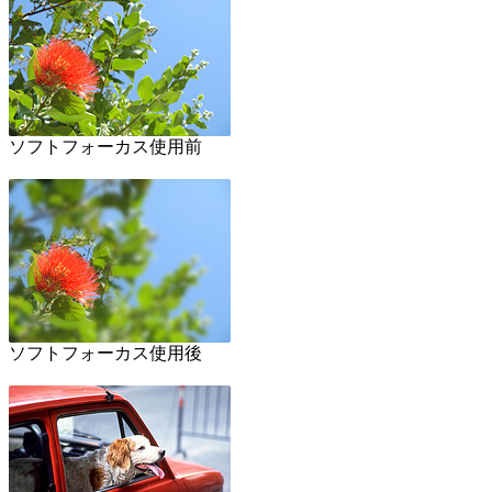
ソフトフォーカス使用前
ソフトフォーカス使用後