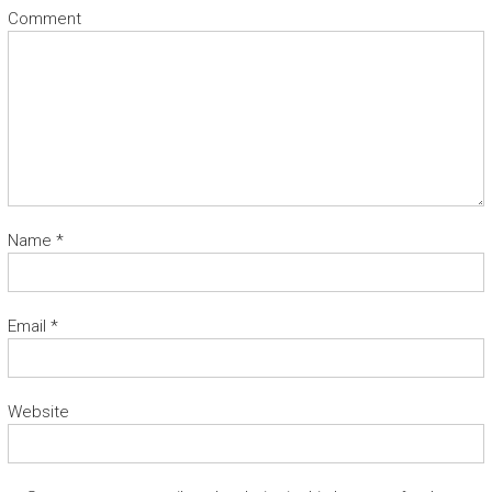
Comment
Name
*
Email
*
Website