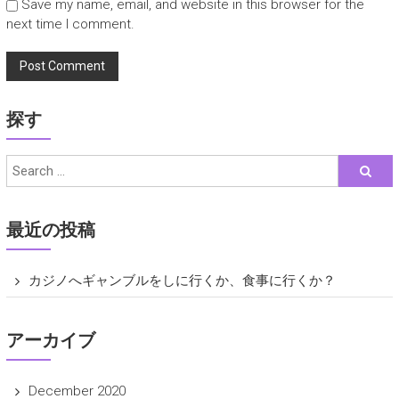
Save my name, email, and website in this browser for the
next time I comment.
探す
最近の投稿
カジノへギャンブルをしに行くか、食事に行くか？
アーカイブ
December 2020