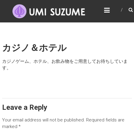
Skip
UMI SUZUME
to
あなたはその場所が大好きです
content
カジノ＆ホテル
カジノゲーム、ホテル、お飲み物をご用意してお待ちしていま
す。
Leave a Reply
Your email address will not be published.
Required fields are
marked
*