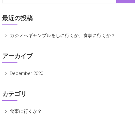
最近の投稿
カジノへギャンブルをしに行くか、食事に行くか？
アーカイブ
December 2020
カテゴリ
食事に行くか？